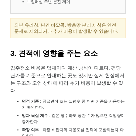
보일러실 주변 분진 제거
외부 유리창, 난간 바깥쪽, 방충망 분리 세척은 안전
문제로 제외되거나 추가 비용이 발생할 수 있습니다.
3. 견적에 영향을 주는 요소
입주청소 비용은 업체마다 계산 방식이 다르다. 평당
단가를 기준으로 안내하는 곳도 있지만 실제 현장에서
는 구조와 오염 상태에 따라 추가 비용이 발생할 수 있
다.
면적 기준
: 공급면적 또는 실평수 중 어떤 기준을 사용하는
지 확인한다.
방과 욕실 개수
: 같은 평수라도 공간 수가 많으면 작업량이
증가한다.
확장 여부
: 확장 베란다와 다용도실 면적이 포함되는지 확
인한다.