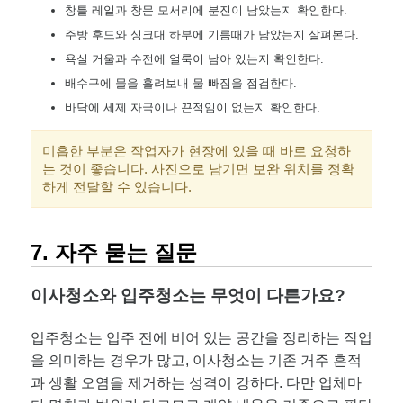
창틀 레일과 창문 모서리에 분진이 남았는지 확인한다.
주방 후드와 싱크대 하부에 기름때가 남았는지 살펴본다.
욕실 거울과 수전에 얼룩이 남아 있는지 확인한다.
배수구에 물을 흘려보내 물 빠짐을 점검한다.
바닥에 세제 자국이나 끈적임이 없는지 확인한다.
미흡한 부분은 작업자가 현장에 있을 때 바로 요청하
는 것이 좋습니다. 사진으로 남기면 보완 위치를 정확
하게 전달할 수 있습니다.
7. 자주 묻는 질문
이사청소와 입주청소는 무엇이 다른가요?
입주청소는 입주 전에 비어 있는 공간을 정리하는 작업
을 의미하는 경우가 많고, 이사청소는 기존 거주 흔적
과 생활 오염을 제거하는 성격이 강하다. 다만 업체마