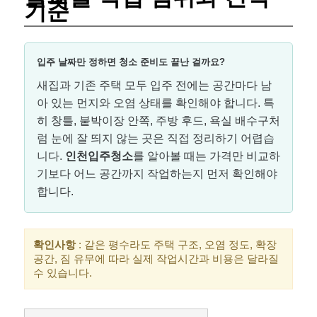
기준
입주 날짜만 정하면 청소 준비도 끝난 걸까요?
새집과 기존 주택 모두 입주 전에는 공간마다 남
아 있는 먼지와 오염 상태를 확인해야 합니다. 특
히 창틀, 붙박이장 안쪽, 주방 후드, 욕실 배수구처
럼 눈에 잘 띄지 않는 곳은 직접 정리하기 어렵습
니다.
인천입주청소
를 알아볼 때는 가격만 비교하
기보다 어느 공간까지 작업하는지 먼저 확인해야
합니다.
확인사항
: 같은 평수라도 주택 구조, 오염 정도, 확장
공간, 짐 유무에 따라 실제 작업시간과 비용은 달라질
수 있습니다.