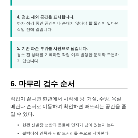
4. 청소 제외 공간을 표시합니다.
하자 점검 중인 공간이나 손대지 않아야 할 물건이 있다면
작업 전에 알립니다.
5. 기존 파손 부위를 사진으로 남깁니다.
청소 전 상태를 기록하면 작업 이후 발생한 문제와 구분하
기 쉽습니다.
6. 마무리 검수 순서
작업이 끝나면 현관에서 시작해 방, 거실, 주방, 욕실,
베란다 순서로 이동하며 확인하면 빠뜨리는 공간을 줄
일 수 있다.
현관 신발장 선반과 문틀에 먼지가 남아 있는지 본다.
붙박이장 안쪽과 서랍 모서리를 손으로 닦아본다.