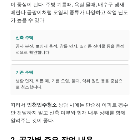
이 중심이 된다. 주방 기름때, 욕실 물때, 배수구 냄새,
베란다 곰팡이처럼 오염의 종류가 다양하고 작업 난도
가 높을 수 있다.
신축 주택
공사 분진, 보양재 흔적, 창틀 먼지, 실리콘 잔여물 등을 중점
적으로 확인합니다.
기존 주택
생활 먼지, 찌든 때, 기름 오염, 물때, 악취 원인 등을 중심으
로 청소합니다.
따라서
인천입주청소
상담 시에는 단순히 아파트 평수
만 전달하지 말고 신축 여부와 현재 내부 상태를 함께
알려주는 것이 좋다.
2. 공간별 주요 작업 내용