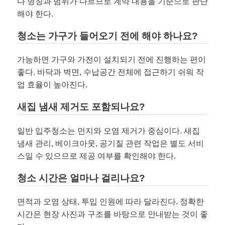
다 명칭과 범위가 다르므로 계약 내용을 기준으로 판단
해야 한다.
청소는 가구가 들어오기 전에 해야 하나요?
가능하면 가구와 가전이 설치되기 전에 진행하는 편이
좋다. 바닥과 벽면, 수납공간 전체에 접근하기 쉬워 작
업 효율이 높아진다.
새집 냄새 제거도 포함되나요?
일반 입주청소는 먼지와 오염 제거가 중심이다. 새집
냄새 관리, 베이크아웃, 공기질 관련 작업은 별도 서비
스일 수 있으므로 제공 여부를 확인해야 한다.
청소 시간은 얼마나 걸리나요?
면적과 오염 상태, 투입 인원에 따라 달라진다. 정확한
시간은 현장 사진과 구조를 바탕으로 안내받는 것이 좋