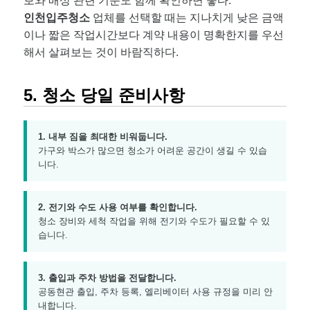
보와 배상 관련 기준도 함께 확인하면 좋다.
인천입주청소
업체를 선택할 때는 지나치게 낮은 금액
이나 짧은 작업시간보다 계약 내용이 명확한지를 우선
해서 살펴보는 것이 바람직하다.
5. 청소 당일 준비사항
1. 내부 짐을 최대한 비워둡니다.
가구와 박스가 많으면 청소가 어려운 공간이 생길 수 있습
니다.
2. 전기와 수도 사용 여부를 확인합니다.
청소 장비와 세척 작업을 위해 전기와 수도가 필요할 수 있
습니다.
3. 출입과 주차 방법을 전달합니다.
공동현관 출입, 주차 등록, 엘리베이터 사용 규정을 미리 안
내합니다.