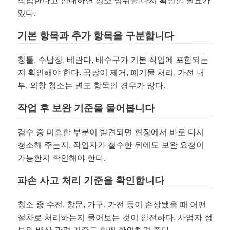
작업한다고 안내하면 청소 범위를 다시 확인할 필요가
있다.
기본 항목과 추가 항목을 구분합니다
창틀, 수납장, 베란다, 배수구가 기본 작업에 포함되는
지 확인해야 한다. 곰팡이 제거, 폐기물 처리, 가전 내
부, 외창 청소는 별도 항목인 경우가 많다.
작업 후 보완 기준을 물어봅니다
검수 중 미흡한 부분이 발견되면 현장에서 바로 다시
청소해 주는지, 작업자가 철수한 뒤에도 보완 요청이
가능한지 확인해야 한다.
파손 사고 처리 기준을 확인합니다
청소 중 수전, 창문, 가구, 가전 등이 손상됐을 때 어떤
절차로 처리하는지 물어보는 것이 안전하다. 사업자 정