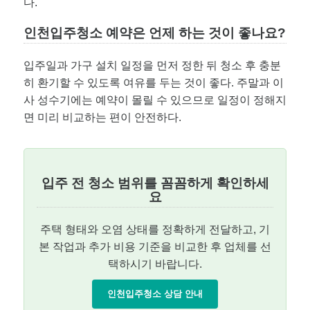
다.
인천입주청소 예약은 언제 하는 것이 좋나요?
입주일과 가구 설치 일정을 먼저 정한 뒤 청소 후 충분
히 환기할 수 있도록 여유를 두는 것이 좋다. 주말과 이
사 성수기에는 예약이 몰릴 수 있으므로 일정이 정해지
면 미리 비교하는 편이 안전하다.
입주 전 청소 범위를 꼼꼼하게 확인하세
요
주택 형태와 오염 상태를 정확하게 전달하고, 기
본 작업과 추가 비용 기준을 비교한 후 업체를 선
택하시기 바랍니다.
인천입주청소 상담 안내