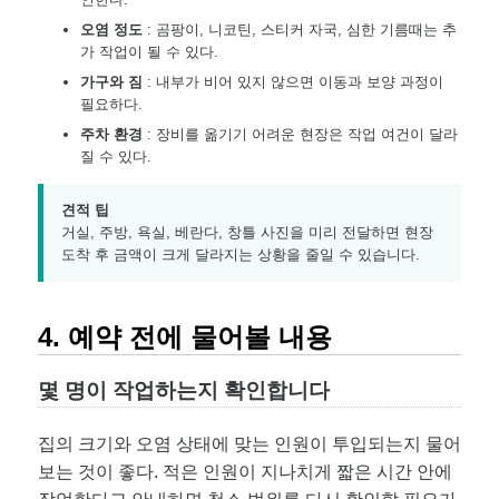
오염 정도
: 곰팡이, 니코틴, 스티커 자국, 심한 기름때는 추
가 작업이 될 수 있다.
가구와 짐
: 내부가 비어 있지 않으면 이동과 보양 과정이
필요하다.
주차 환경
: 장비를 옮기기 어려운 현장은 작업 여건이 달라
질 수 있다.
견적 팁
거실, 주방, 욕실, 베란다, 창틀 사진을 미리 전달하면 현장
도착 후 금액이 크게 달라지는 상황을 줄일 수 있습니다.
4. 예약 전에 물어볼 내용
몇 명이 작업하는지 확인합니다
집의 크기와 오염 상태에 맞는 인원이 투입되는지 물어
보는 것이 좋다. 적은 인원이 지나치게 짧은 시간 안에